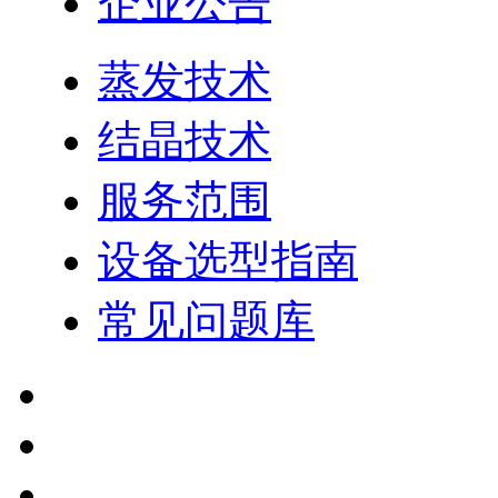
企业公告
蒸发技术
结晶技术
服务范围
设备选型指南
常见问题库