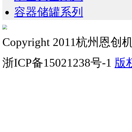
容器储罐系列
Copyright 2011
杭州恩创
浙ICP备15021238号-1
版