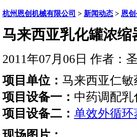
杭州恩创机械有限公司
>
新闻动态
>
恩创
马来西亚乳化罐浓缩
2011年07月06日
作者：
项目单位：
马来西亚仁敏
项目设备一：
中药调配乳
项目设备二：
单效外循环
现场图片：