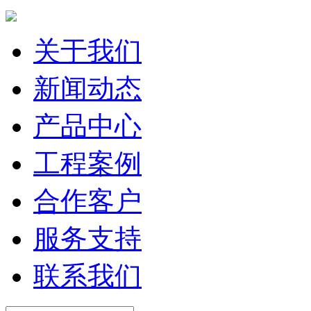
关于我们
新闻动态
产品中心
工程案例
合作客户
服务支持
联系我们