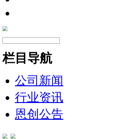
栏目导航
公司新闻
行业资讯
恩创公告